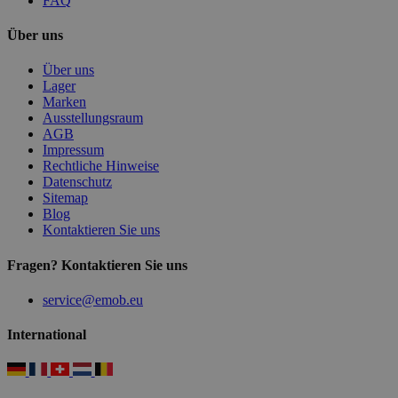
FAQ
Über uns
Über uns
Lager
Marken
Ausstellungsraum
AGB
Impressum
Rechtliche Hinweise
Datenschutz
Sitemap
Blog
Kontaktieren Sie uns
Fragen? Kontaktieren Sie uns
service@emob.eu
International