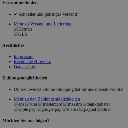
Versandmethoden
✔ Schneller und günstiger Versand
Mehr zu Versand und Lieferung
Rechtliches
Impressum
Rechtliche Hinweise
Datenschutz
Zahlungsmöglichkeiten
Unbeschwertes Online-Shopping hat für uns oberste Priorität
Mehr zu den Zahlungsmöglichkeiten
Möchten Sie uns folgen?