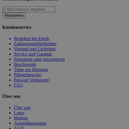
Abonnieren
Kundenservice
Bestellen bei Emob
Zahlungsmöglichkeiten
Versand und Lieferung
Service und Garantie
Stornieren oder retournieren
Beschwerde
Tipps zur Montage
Pflegehinweise
Paswort Vergessen?
FAQ
Über uns
Über uns
Lager
Marken
Ausstellungsraum
AGB