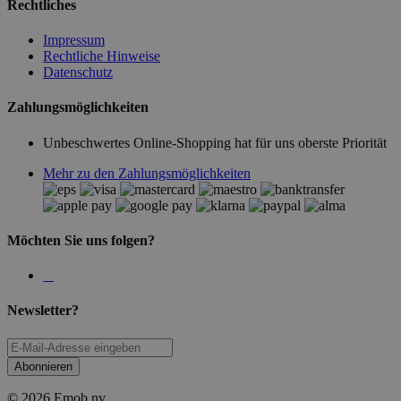
Rechtliches
Impressum
Rechtliche Hinweise
Datenschutz
Zahlungsmöglichkeiten
Unbeschwertes Online-Shopping hat für uns oberste Priorität
Mehr zu den Zahlungsmöglichkeiten
Möchten Sie uns folgen?
Newsletter?
Abonnieren
© 2026 Emob nv