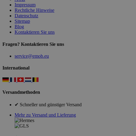
Impressum
Rechtliche Hinweise
Datenschutz
Sitemap
Blog
Kontaktieren Sie uns
Fragen? Kontaktieren Sie uns
service@emob.eu
International
Versandmethoden
✔ Schneller und günstiger Versand
Mehr zu Versand und Lieferung