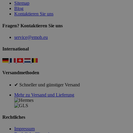
Sitemap
Blog
Kontaktieren Sie uns
Fragen? Kontaktieren Sie uns
service@emob.eu
International
Versandmethoden
✔ Schneller und günstiger Versand
Mehr zu Versand und Lieferung
Rechtliches
Impressum