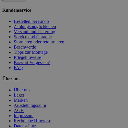
Kundenservice
Bestellen bei Emob
Zahlungsmöglichkeiten
Versand und Lieferung
Service und Garantie
Stornieren oder retournieren
Beschwerde
Tipps zur Montage
Pflegehinweise
Paswort Vergessen?
FAQ
Über uns
Über uns
Lager
Marken
Ausstellungsraum
AGB
Impressum
Rechtliche Hinweise
Datenschutz