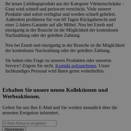
Ihr neues Lieblingsprodukt aus der Kategorie Vitrinenschränke -
Grau wird schnell und preiswert verschickt. Viele unserer
Produkte sind sofort verfügbar und werden schnell geliefert.
Außerdem profitieren Sie von 60 Tagen Rückgaberecht und
einer 2-Jahres-Garantie auf alle Möbel. Neu bei Emob und
einzigartig in der Branche ist die Möglichkeit der kostenlosen
Nachzahlung oder der geteilten Zahlung.
Neu bei Emob und einzigartig in der Branche ist die Möglichkeit
der kostenlosen Nachzahlung oder der geteilten Zahlung.
Sie haben eine Frage zu unseren Produkten oder unserem
Service? Zögern Sie nicht,
Kontakt aufzunehmen
. Unser
fachkundiges Personal wird Ihnen gerne weiterhelfen.
Erhalten Sie unsere neuen Kollektionen und
Werbeaktionen.
Geben Sie uns Ihre E-Mail und Sie werden monatlich über die
neuesten Ereignisse informiert.
Abonnieren