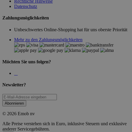
Rechtliche Hinweise
Datenschutz
Zahlungsmöglichkeiten
Unbeschwertes Online-Shopping hat für uns oberste Priorität
Mehr zu den Zahlungsmöglichkeiten
Möchten Sie uns folgen?
Newsletter?
Abonnieren
© 2026 Emob nv
Alle Preise verstehen sich in Euro, inklusive Steuern und exklusive
anderer Servicegebühren.