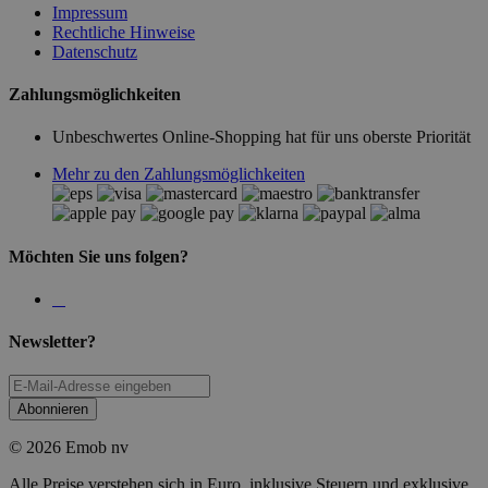
Impressum
Rechtliche Hinweise
Datenschutz
Zahlungsmöglichkeiten
Unbeschwertes Online-Shopping hat für uns oberste Priorität
Mehr zu den Zahlungsmöglichkeiten
Möchten Sie uns folgen?
Newsletter?
Abonnieren
© 2026 Emob nv
Alle Preise verstehen sich in Euro, inklusive Steuern und exklusive