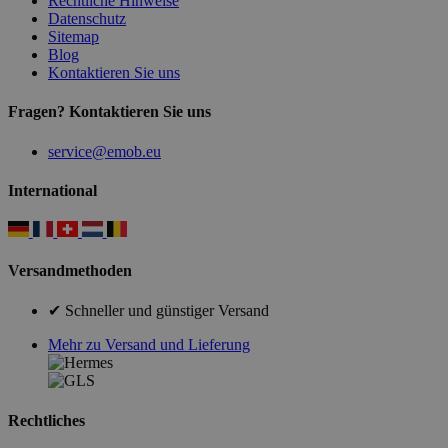
Rechtliche Hinweise
Datenschutz
Sitemap
Blog
Kontaktieren Sie uns
Fragen? Kontaktieren Sie uns
service@emob.eu
International
Versandmethoden
✔ Schneller und günstiger Versand
Mehr zu Versand und Lieferung
Rechtliches