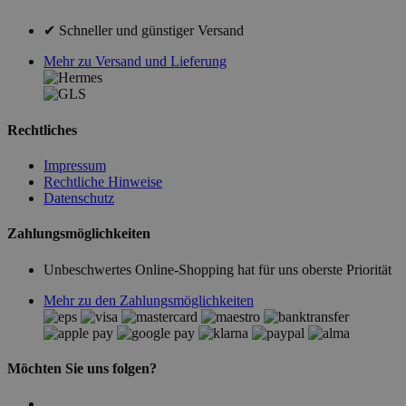
✔ Schneller und günstiger Versand
Mehr zu Versand und Lieferung
Rechtliches
Impressum
Rechtliche Hinweise
Datenschutz
Zahlungsmöglichkeiten
Unbeschwertes Online-Shopping hat für uns oberste Priorität
Mehr zu den Zahlungsmöglichkeiten
Möchten Sie uns folgen?