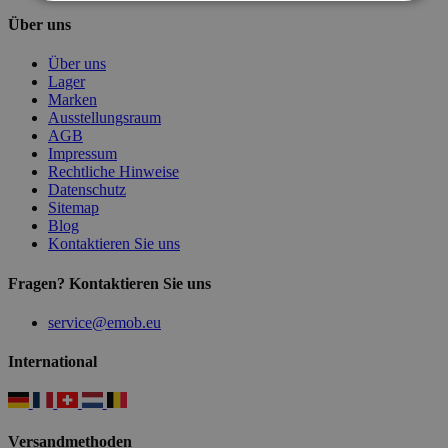
Über uns
Über uns
Lager
Marken
Ausstellungsraum
AGB
Impressum
Rechtliche Hinweise
Datenschutz
Sitemap
Blog
Kontaktieren Sie uns
Fragen? Kontaktieren Sie uns
service@emob.eu
International
Versandmethoden