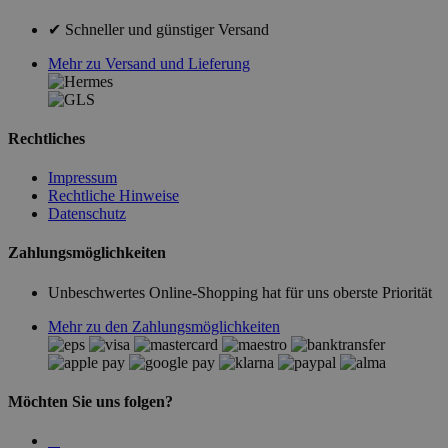
✔ Schneller und günstiger Versand
Mehr zu Versand und Lieferung
Rechtliches
Impressum
Rechtliche Hinweise
Datenschutz
Zahlungsmöglichkeiten
Unbeschwertes Online-Shopping hat für uns oberste Priorität
Mehr zu den Zahlungsmöglichkeiten
Möchten Sie uns folgen?