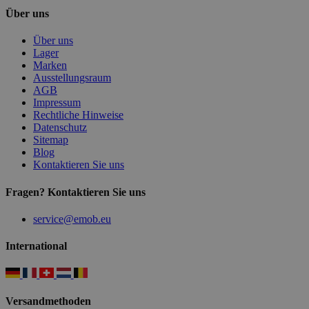
Über uns
Über uns
Lager
Marken
Ausstellungsraum
AGB
Impressum
Rechtliche Hinweise
Datenschutz
Sitemap
Blog
Kontaktieren Sie uns
Fragen? Kontaktieren Sie uns
service@emob.eu
International
Versandmethoden