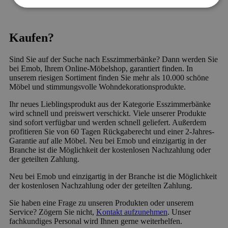
Kaufen?
Sind Sie auf der Suche nach Esszimmerbänke? Dann werden Sie
bei Emob, Ihrem Online-Möbelshop, garantiert finden. In
unserem riesigen Sortiment finden Sie mehr als 10.000 schöne
Möbel und stimmungsvolle Wohndekorationsprodukte.
Ihr neues Lieblingsprodukt aus der Kategorie Esszimmerbänke
wird schnell und preiswert verschickt. Viele unserer Produkte
sind sofort verfügbar und werden schnell geliefert. Außerdem
profitieren Sie von 60 Tagen Rückgaberecht und einer 2-Jahres-
Garantie auf alle Möbel. Neu bei Emob und einzigartig in der
Branche ist die Möglichkeit der kostenlosen Nachzahlung oder
der geteilten Zahlung.
Neu bei Emob und einzigartig in der Branche ist die Möglichkeit
der kostenlosen Nachzahlung oder der geteilten Zahlung.
Sie haben eine Frage zu unseren Produkten oder unserem
Service? Zögern Sie nicht,
Kontakt aufzunehmen
. Unser
fachkundiges Personal wird Ihnen gerne weiterhelfen.