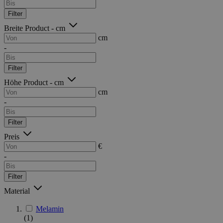
Filter
Breite Product - cm
cm
-
Filter
Höhe Product - cm
cm
-
Filter
Preis
€
-
Filter
Material
Melamin
(1)