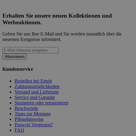
Erhalten Sie unsere neuen Kollektionen und
Werbeaktionen.
Geben Sie uns Ihre E-Mail und Sie werden monatlich über die
neuesten Ereignisse informiert.
Abonnieren
Kundenservice
Bestellen bei Emob
Zahlungsmöglichkeiten
Versand und Lieferung
Service und Garantie
Stornieren oder retournieren
Beschwerde
Tipps zur Montage
Pflegehinweise
Paswort Vergessen?
FAQ