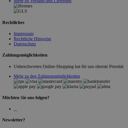
Mehr zu Versand und Lieferung
Rechtliches
Impressum
Rechtliche Hinweise
Datenschutz
Zahlungsmöglichkeiten
Unbeschwertes Online-Shopping hat für uns oberste Priorität
Mehr zu den Zahlungsmöglichkeiten
Möchten Sie uns folgen?
Newsletter?