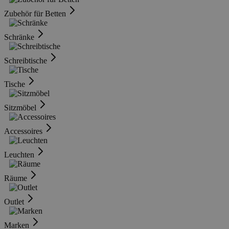
Zubehör für Betten
Schränke
Schreibtische
Tische
Sitzmöbel
Accessoires
Leuchten
Räume
Outlet
Marken