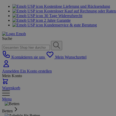
Kostenlose Lieferung und Rücksendung
Kostenloser Kauf auf Rechnung oder Rate
30 Tage Widerrufsrecht
2 Jahre Garantie
Kundenservice & gute Beratung
Suche
Kontaktieren sie uns
Mein Wunschzettel
Anmelden
Ein Konto erstellen
Mein Konto
Warenkorb
Menu
Betten