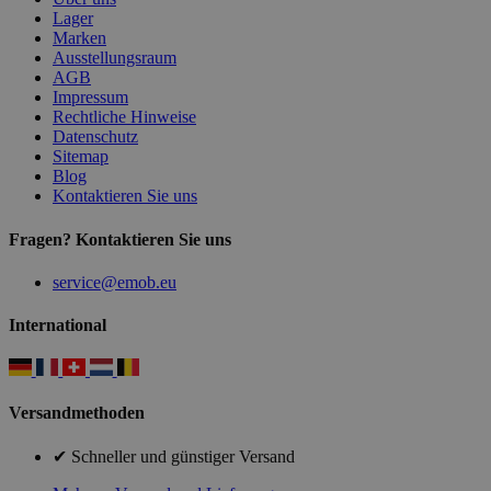
Lager
Marken
Ausstellungsraum
AGB
Impressum
Rechtliche Hinweise
Datenschutz
Sitemap
Blog
Kontaktieren Sie uns
Fragen? Kontaktieren Sie uns
service@emob.eu
International
Versandmethoden
✔ Schneller und günstiger Versand