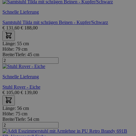
Schnelle Lieferung
Samtstuhl Tilda mit schrägen Beinen - Kupfer/Schwarz
€
131,60
€
188,00
Länge:
55 cm
Höhe:
79 cm
Breite/Tiefe:
45 cm
Schnelle Lieferung
Stuhl Rover - Eiche
€
105,00
€
139,00
Länge:
56 cm
Höhe:
75 cm
Breite/Tiefe:
54 cm