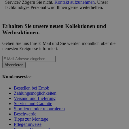
Service? Zögern Sie nicht,
Kontakt aufzunehmen
. Unser
fachkundiges Personal wird Ihnen gerne weiterhelfen.
Erhalten Sie unsere neuen Kollektionen und
Werbeaktionen.
Geben Sie uns Ihre E-Mail und Sie werden monatlich über die
neuesten Ereignisse informiert.
Abonnieren
Kundenservice
Bestellen bei Emob
Zahlungsmöglichkeiten
Versand und Lieferung
Service und Garantie
Stornieren oder retournieren
Beschwerde
Tipps zur Montage
Pflegehinweise