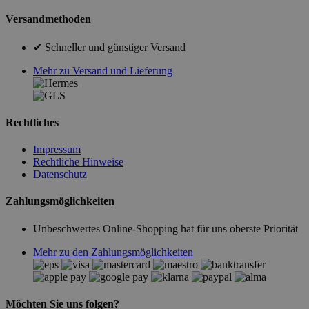
Versandmethoden
✔ Schneller und günstiger Versand
Mehr zu Versand und Lieferung
Rechtliches
Impressum
Rechtliche Hinweise
Datenschutz
Zahlungsmöglichkeiten
Unbeschwertes Online-Shopping hat für uns oberste Priorität
Mehr zu den Zahlungsmöglichkeiten
Möchten Sie uns folgen?