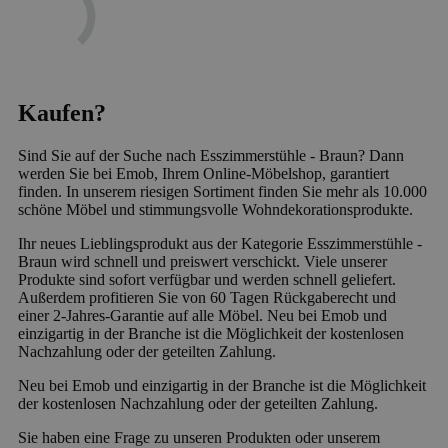
Kaufen?
Sind Sie auf der Suche nach Esszimmerstühle - Braun? Dann
werden Sie bei Emob, Ihrem Online-Möbelshop, garantiert
finden. In unserem riesigen Sortiment finden Sie mehr als 10.000
schöne Möbel und stimmungsvolle Wohndekorationsprodukte.
Ihr neues Lieblingsprodukt aus der Kategorie Esszimmerstühle -
Braun wird schnell und preiswert verschickt. Viele unserer
Produkte sind sofort verfügbar und werden schnell geliefert.
Außerdem profitieren Sie von 60 Tagen Rückgaberecht und
einer 2-Jahres-Garantie auf alle Möbel. Neu bei Emob und
einzigartig in der Branche ist die Möglichkeit der kostenlosen
Nachzahlung oder der geteilten Zahlung.
Neu bei Emob und einzigartig in der Branche ist die Möglichkeit
der kostenlosen Nachzahlung oder der geteilten Zahlung.
Sie haben eine Frage zu unseren Produkten oder unserem