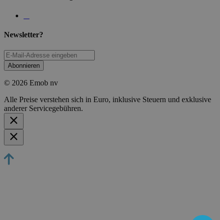
Newsletter?
Abonnieren
© 2026 Emob nv
Alle Preise verstehen sich in Euro, inklusive Steuern und exklusive
anderer Servicegebühren.