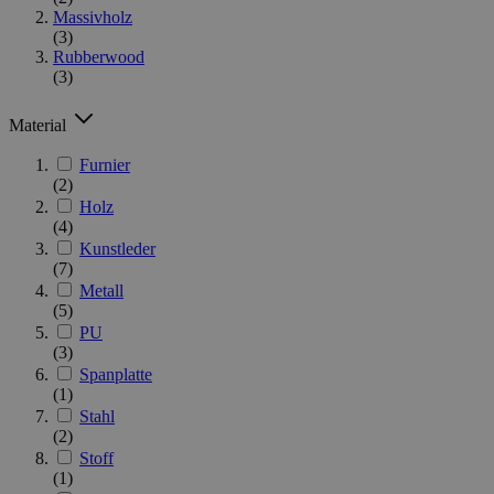
Massivholz
(3)
Rubberwood
(3)
Material
Furnier
(2)
Holz
(4)
Kunstleder
(7)
Metall
(5)
PU
(3)
Spanplatte
(1)
Stahl
(2)
Stoff
(1)