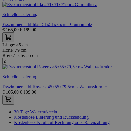
Schnelle Lieferung
Esszimmerstuhl Ida - 51x51x75cm - Gummiholz
€
165,00
€
189,00
Länge:
45 cm
Höhe:
79 cm
Breite/Tiefe:
55 cm
Schnelle Lieferung
Esszimmerstuhl Rover - 45x55x79,5cm - Walnussfurnier
€
105,00
€
139,00
30 Tage Widerrufsrecht
Kostenlose Lieferung und Rücksendung
Kostenloser Kauf auf Rechnung oder Ratenzahlung