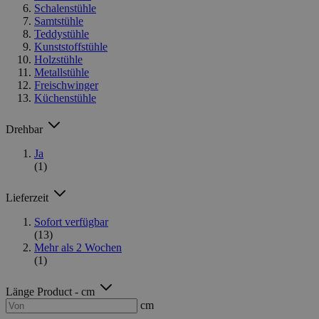
Schalenstühle
Samtstühle
Teddystühle
Kunststoffstühle
Holzstühle
Metallstühle
Freischwinger
Küchenstühle
Drehbar
Ja
(1)
Lieferzeit
Sofort verfügbar
(13)
Mehr als 2 Wochen
(1)
Länge Product - cm
cm