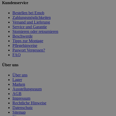
Kundenservice
Bestellen bei Emob
Zahlungsmöglichkeiten
Versand und Lieferung
Service und Garantie
Stornieren oder retournieren
Beschwerde
Tipps zur Montage
Pflegehinweise
Paswort Vergessen?
FAQ
Über uns
Über uns
Lager
Marken
Ausstellungsraum
AGB
Impressum
Rechtliche Hinweise
Datenschutz
Sitemap