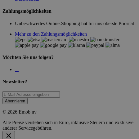
Zahlungsmöglichkeiten
Unbeschwertes Online-Shopping hat für uns oberste Priorität
Mehr zu den Zahlungsmöglichkeiten
Möchten Sie uns folgen?
Newsletter?
Abonnieren
© 2026 Emob nv
Alle Preise verstehen sich in Euro, inklusive Steuern und exklusive
anderer Servicegebühren.