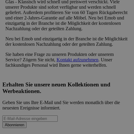
Glas - Klassisch wird schnell und preiswert verschickt. Viele
unserer Produkte sind sofort verfügbar und werden schnell
geliefert. Außerdem profitieren Sie von 60 Tagen Rückgaberecht
und einer 2-Jahres-Garantie auf alle Möbel. Neu bei Emob und
einzigartig in der Branche ist die Möglichkeit der kostenlosen
Nachzahlung oder der geteilten Zahlung.
Neu bei Emob und einzigartig in der Branche ist die Möglichkeit
der kostenlosen Nachzahlung oder der geteilten Zahlung.
Sie haben eine Frage zu unseren Produkten oder unserem
Service? Zögern Sie nicht,
Kontakt aufzunehmen
. Unser
fachkundiges Personal wird Ihnen gerne weiterhelfen.
Erhalten Sie unsere neuen Kollektionen und
Werbeaktionen.
Geben Sie uns Ihre E-Mail und Sie werden monatlich über die
neuesten Ereignisse informiert.
Abonnieren