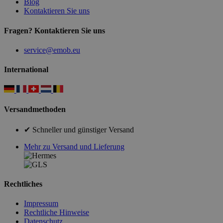
Blog
Kontaktieren Sie uns
Fragen? Kontaktieren Sie uns
service@emob.eu
International
Versandmethoden
✔ Schneller und günstiger Versand
Mehr zu Versand und Lieferung
Rechtliches
Impressum
Rechtliche Hinweise
Datenschutz