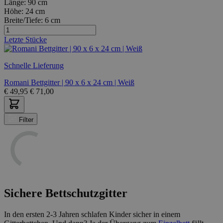
Länge:
90 cm
Höhe:
24 cm
Breite/Tiefe:
6 cm
Letzte Stücke
Schnelle Lieferung
Romani Bettgitter | 90 x 6 x 24 cm | Weiß
€
49,95
€
71,00
Filter
Sichere Bettschutzgitter
In den ersten 2-3 Jahren schlafen Kinder sicher in einem