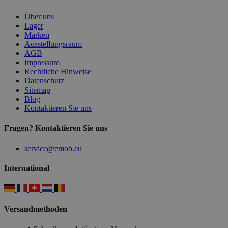
Über uns
Lager
Marken
Ausstellungsraum
AGB
Impressum
Rechtliche Hinweise
Datenschutz
Sitemap
Blog
Kontaktieren Sie uns
Fragen? Kontaktieren Sie uns
service@emob.eu
International
Versandmethoden