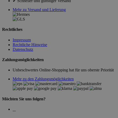
✔ Schneller und günstiger Versand
Mehr zu Versand und Lieferung
Rechtliches
Impressum
Rechtliche Hinweise
Datenschutz
Zahlungsmöglichkeiten
Unbeschwertes Online-Shopping hat für uns oberste Priorität
Mehr zu den Zahlungsmöglichkeiten
Möchten Sie uns folgen?