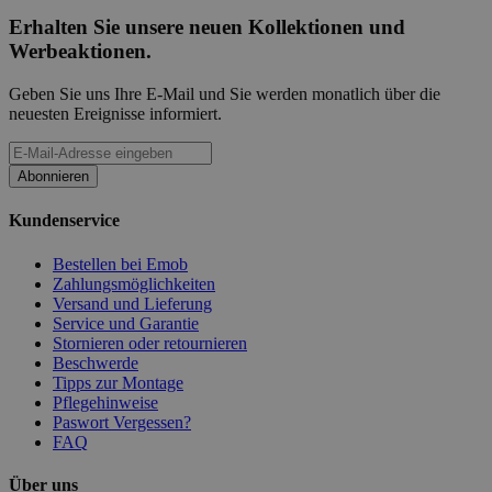
Erhalten Sie unsere neuen Kollektionen und
Werbeaktionen.
Geben Sie uns Ihre E-Mail und Sie werden monatlich über die
neuesten Ereignisse informiert.
Abonnieren
Kundenservice
Bestellen bei Emob
Zahlungsmöglichkeiten
Versand und Lieferung
Service und Garantie
Stornieren oder retournieren
Beschwerde
Tipps zur Montage
Pflegehinweise
Paswort Vergessen?
FAQ
Über uns