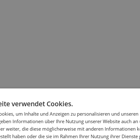
ite verwendet Cookies.
okies, um Inhalte und Anzeigen zu personalisieren und unseren
 geben Informationen über Ihre Nutzung unserer Website auch an
er weiter, die diese möglicherweise mit anderen Informationen k
estellt haben oder die sie im Rahmen Ihrer Nutzung ihrer Dienst