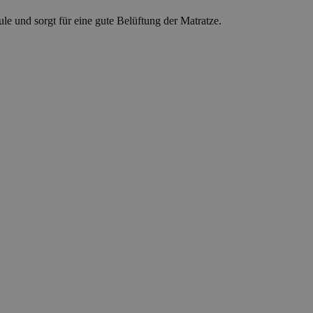
ule und sorgt für eine gute Belüftung der Matratze.