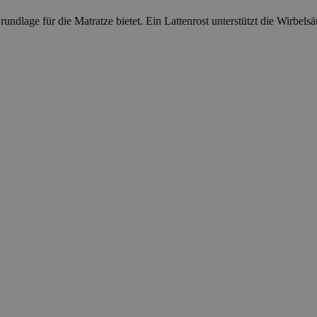
ndlage für die Matratze bietet. Ein Lattenrost unterstützt die Wirbelsä