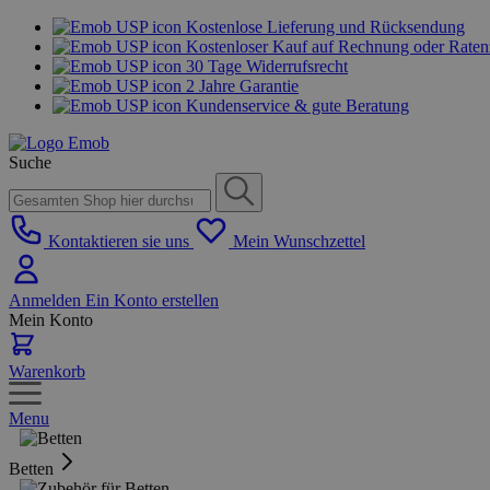
Kostenlose Lieferung und Rücksendung
Kostenloser Kauf auf Rechnung oder Rate
30 Tage Widerrufsrecht
2 Jahre Garantie
Kundenservice & gute Beratung
Suche
Kontaktieren sie uns
Mein Wunschzettel
Anmelden
Ein Konto erstellen
Mein Konto
Warenkorb
Menu
Betten