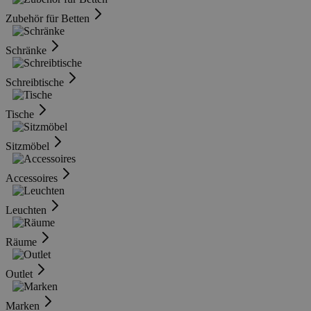
Zubehör für Betten
Schränke
Schreibtische
Tische
Sitzmöbel
Accessoires
Leuchten
Räume
Outlet
Marken