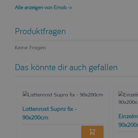
Alle anzeigen von Emob ->
Produktfragen
Keine Fragen
Das könnte dir auch gefallen
Lattenrost Supra fix -
Einzelm
90x200cm
90x200