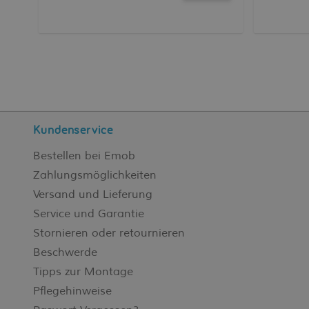
Kundenservice
Bestellen bei Emob
Zahlungsmöglichkeiten
Versand und Lieferung
Service und Garantie
Stornieren oder retournieren
Beschwerde
Tipps zur Montage
Pflegehinweise