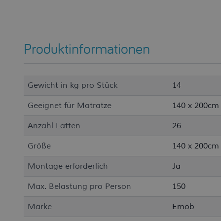
Produktinformationen
Gewicht in kg pro Stück
14
Geeignet für Matratze
140 x 200cm
Anzahl Latten
26
Größe
140 x 200cm
Montage erforderlich
Ja
Max. Belastung pro Person
150
Marke
Emob