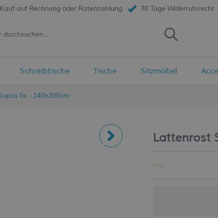
 Kauf auf Rechnung oder Ratenzahlung
30 Tage Widerrufsrecht
Schreibtische
Tische
Sitzmöbel
Acce
Supra fix - 140x200cm
x200cm
Lattenrost 