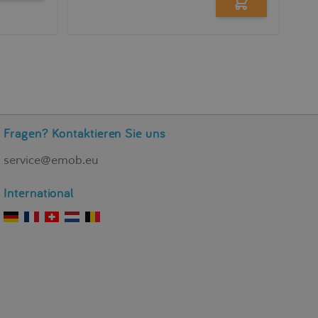
Fragen? Kontaktieren Sie uns
service@emob.eu
International