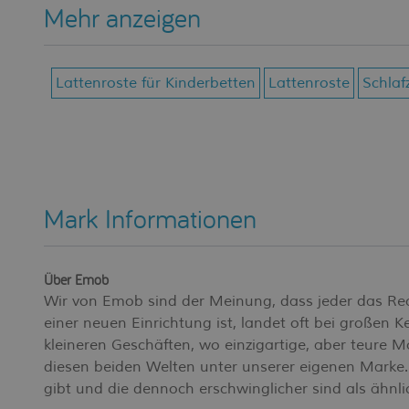
Mehr anzeigen
Lattenroste für Kinderbetten
Lattenroste
Schla
Mark Informationen
Über Emob
Wir von Emob sind der Meinung, dass jeder das Rech
einer neuen Einrichtung ist, landet oft bei großen 
kleineren Geschäften, wo einzigartige, aber teure 
diesen beiden Welten unter unserer eigenen Marke. 
gibt und die dennoch erschwinglicher sind als ähnl