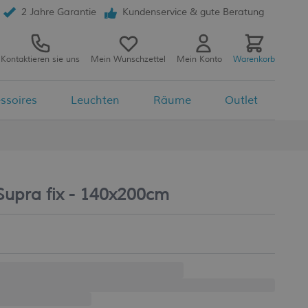
2 Jahre Garantie
Kundenservice & gute Beratung
Kontaktieren sie uns
Mein Wunschzettel
Mein Konto
Warenkorb
ssoires
Leuchten
Räume
Outlet
Supra fix - 140x200cm