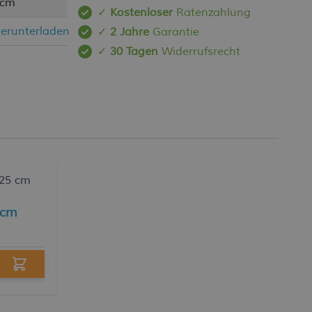
 cm
✓
Kostenloser
Ratenzahlung
erunterladen
✓
2 Jahre
Garantie
✓
30 Tagen
Widerrufsrecht
 cm