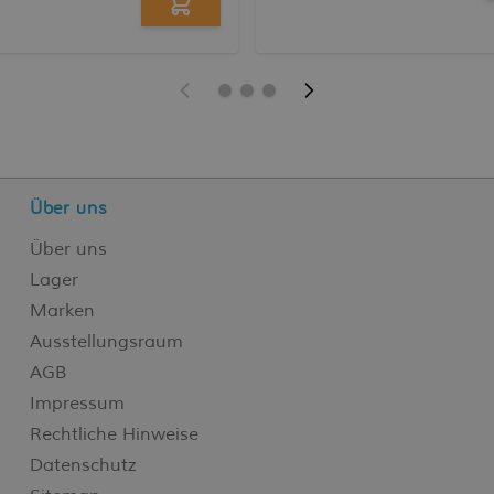
Über uns
Über uns
Lager
Marken
Ausstellungsraum
AGB
Impressum
Rechtliche Hinweise
Datenschutz