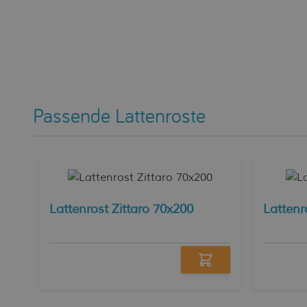
Passende Lattenroste
Lattenrost Zittaro 70x200
Lattenr