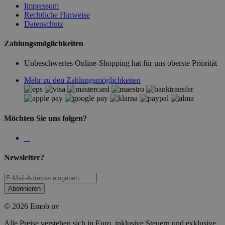
Impressum
Rechtliche Hinweise
Datenschutz
Zahlungsmöglichkeiten
Unbeschwertes Online-Shopping hat für uns oberste Priorität
Mehr zu den Zahlungsmöglichkeiten
Möchten Sie uns folgen?
Newsletter?
Abonnieren
© 2026 Emob nv
Alle Preise verstehen sich in Euro, inklusive Steuern und exklusive