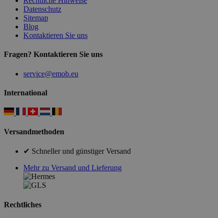
Rechtliche Hinweise
Datenschutz
Sitemap
Blog
Kontaktieren Sie uns
Fragen? Kontaktieren Sie uns
service@emob.eu
International
Versandmethoden
✔ Schneller und günstiger Versand
Mehr zu Versand und Lieferung
Rechtliches