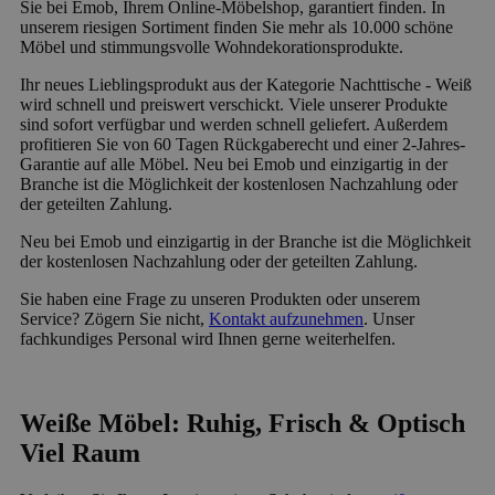
Sie bei Emob, Ihrem Online-Möbelshop, garantiert finden. In
unserem riesigen Sortiment finden Sie mehr als 10.000 schöne
Möbel und stimmungsvolle Wohndekorationsprodukte.
Ihr neues Lieblingsprodukt aus der Kategorie Nachttische - Weiß
wird schnell und preiswert verschickt. Viele unserer Produkte
sind sofort verfügbar und werden schnell geliefert. Außerdem
profitieren Sie von 60 Tagen Rückgaberecht und einer 2-Jahres-
Garantie auf alle Möbel. Neu bei Emob und einzigartig in der
Branche ist die Möglichkeit der kostenlosen Nachzahlung oder
der geteilten Zahlung.
Neu bei Emob und einzigartig in der Branche ist die Möglichkeit
der kostenlosen Nachzahlung oder der geteilten Zahlung.
Sie haben eine Frage zu unseren Produkten oder unserem
Service? Zögern Sie nicht,
Kontakt aufzunehmen
. Unser
fachkundiges Personal wird Ihnen gerne weiterhelfen.
Weiße Möbel: Ruhig, Frisch & Optisch
Viel Raum