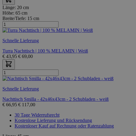
Länge:
20 cm
Höhe:
65 cm
Breite/Tiefe:
15 cm
Schnelle Lieferung
Turra Nachttisch | 100 % MELAMIN | Weiß
€
43,95
€
69,00
Schnelle Lieferung
Nachttisch Smilla - 42x46x43cm - 2 Schubladen - weiß
€
66,95
€
117,00
30 Tage Widerrufsrecht
Kostenlose Lieferung und Rücksendung
Kostenloser Kauf auf Rechnung oder Ratenzahlung