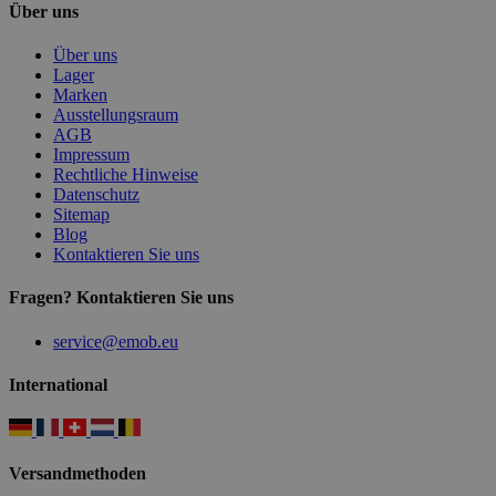
Über uns
Über uns
Lager
Marken
Ausstellungsraum
AGB
Impressum
Rechtliche Hinweise
Datenschutz
Sitemap
Blog
Kontaktieren Sie uns
Fragen? Kontaktieren Sie uns
service@emob.eu
International
Versandmethoden