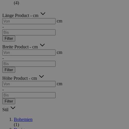
(4)
Länge Product - cm
cm
-
Filter
Breite Product - cm
cm
-
Filter
Höhe Product - cm
cm
-
Filter
Stil
Bohemien
(1)