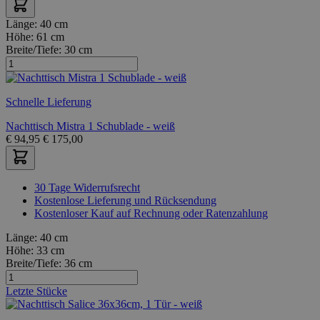
Länge:
40 cm
Höhe:
61 cm
Breite/Tiefe:
30 cm
Schnelle Lieferung
Nachttisch Mistra 1 Schublade - weiß
€
94,95
€
175,00
30 Tage Widerrufsrecht
Kostenlose Lieferung und Rücksendung
Kostenloser Kauf auf Rechnung oder Ratenzahlung
Länge:
40 cm
Höhe:
33 cm
Breite/Tiefe:
36 cm
Letzte Stücke