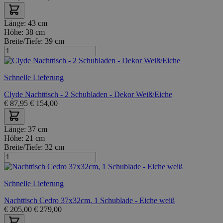
Länge:
43 cm
Höhe:
38 cm
Breite/Tiefe:
39 cm
Schnelle Lieferung
Clyde Nachttisch - 2 Schubladen - Dekor Weiß/Eiche
€
87,95
€
154,00
Länge:
37 cm
Höhe:
21 cm
Breite/Tiefe:
32 cm
Schnelle Lieferung
Nachttisch Cedro 37x32cm, 1 Schublade - Eiche weiß
€
205,00
€
279,00