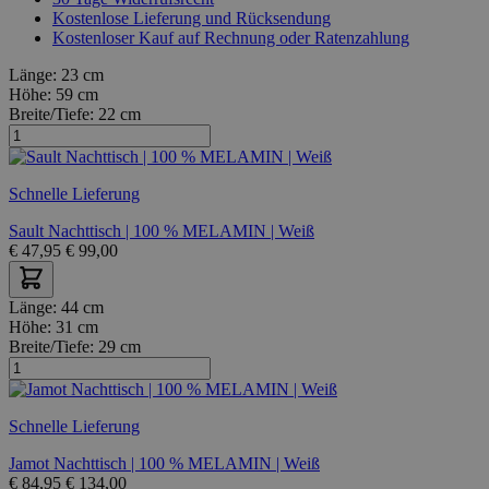
Kostenlose Lieferung und Rücksendung
Kostenloser Kauf auf Rechnung oder Ratenzahlung
Länge:
23 cm
Höhe:
59 cm
Breite/Tiefe:
22 cm
Schnelle Lieferung
Sault Nachttisch | 100 % MELAMIN | Weiß
€
47,95
€
99,00
Länge:
44 cm
Höhe:
31 cm
Breite/Tiefe:
29 cm
Schnelle Lieferung
Jamot Nachttisch | 100 % MELAMIN | Weiß
€
84,95
€
134,00