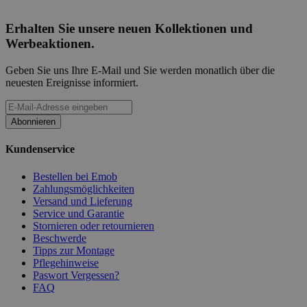
Erhalten Sie unsere neuen Kollektionen und
Werbeaktionen.
Geben Sie uns Ihre E-Mail und Sie werden monatlich über die
neuesten Ereignisse informiert.
Abonnieren
Kundenservice
Bestellen bei Emob
Zahlungsmöglichkeiten
Versand und Lieferung
Service und Garantie
Stornieren oder retournieren
Beschwerde
Tipps zur Montage
Pflegehinweise
Paswort Vergessen?
FAQ