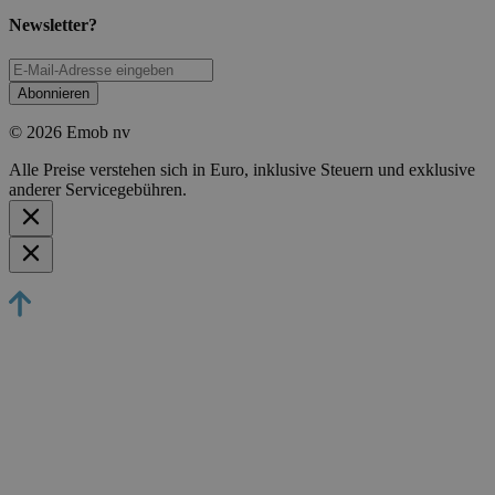
Newsletter?
Abonnieren
© 2026 Emob nv
Alle Preise verstehen sich in Euro, inklusive Steuern und exklusive
anderer Servicegebühren.