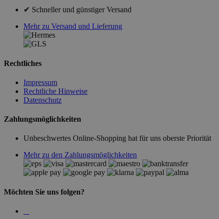
✔ Schneller und günstiger Versand
Mehr zu Versand und Lieferung
Rechtliches
Impressum
Rechtliche Hinweise
Datenschutz
Zahlungsmöglichkeiten
Unbeschwertes Online-Shopping hat für uns oberste Priorität
Mehr zu den Zahlungsmöglichkeiten
Möchten Sie uns folgen?