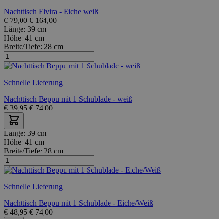
Nachttisch Elvira - Eiche weiß
€
79,00
€
164,00
Länge:
39 cm
Höhe:
41 cm
Breite/Tiefe:
28 cm
Schnelle Lieferung
Nachttisch Beppu mit 1 Schublade - weiß
€
39,95
€
74,00
Länge:
39 cm
Höhe:
41 cm
Breite/Tiefe:
28 cm
Schnelle Lieferung
Nachttisch Beppu mit 1 Schublade - Eiche/Weiß
€
48,95
€
74,00