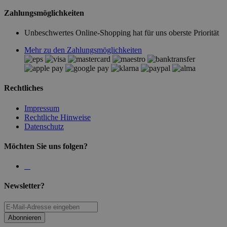
Zahlungsmöglichkeiten
Unbeschwertes Online-Shopping hat für uns oberste Priorität
Mehr zu den Zahlungsmöglichkeiten
Rechtliches
Impressum
Rechtliche Hinweise
Datenschutz
Möchten Sie uns folgen?
Newsletter?
Abonnieren