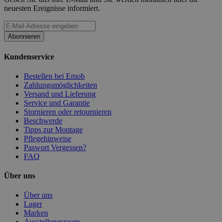
neuesten Ereignisse informiert.
Abonnieren
Kundenservice
Bestellen bei Emob
Zahlungsmöglichkeiten
Versand und Lieferung
Service und Garantie
Stornieren oder retournieren
Beschwerde
Tipps zur Montage
Pflegehinweise
Paswort Vergessen?
FAQ
Über uns
Über uns
Lager
Marken
Ausstellungsraum