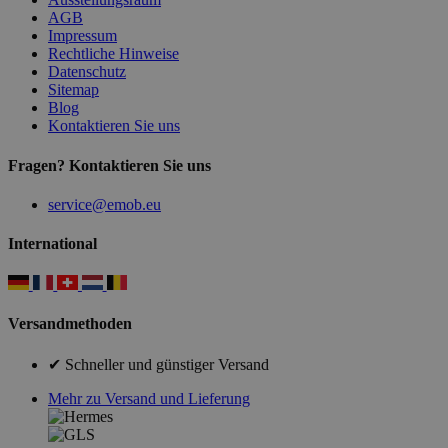
AGB
Impressum
Rechtliche Hinweise
Datenschutz
Sitemap
Blog
Kontaktieren Sie uns
Fragen? Kontaktieren Sie uns
service@emob.eu
International
Versandmethoden
✔ Schneller und günstiger Versand
Mehr zu Versand und Lieferung