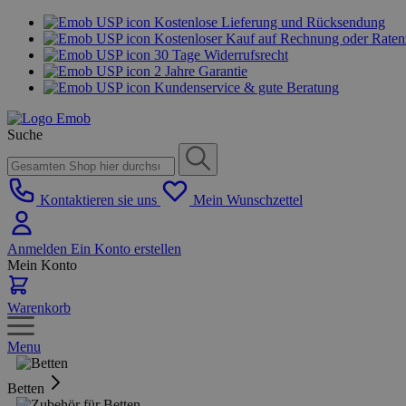
Kostenlose Lieferung und Rücksendung
Kostenloser Kauf auf Rechnung oder Rate
30 Tage Widerrufsrecht
2 Jahre Garantie
Kundenservice & gute Beratung
Suche
Kontaktieren sie uns
Mein Wunschzettel
Anmelden
Ein Konto erstellen
Mein Konto
Warenkorb
Menu
Betten