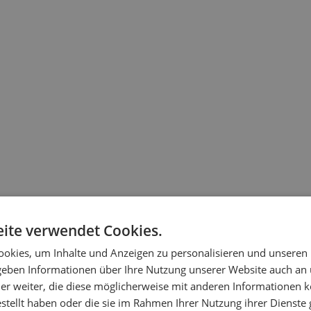
ite verwendet Cookies.
okies, um Inhalte und Anzeigen zu personalisieren und unseren
 geben Informationen über Ihre Nutzung unserer Website auch an
er weiter, die diese möglicherweise mit anderen Informationen k
estellt haben oder die sie im Rahmen Ihrer Nutzung ihrer Dienst