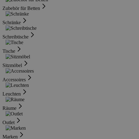
Zubehör für Betten
Schränke
Schreibtische
Tische
Sitzmöbel
Accessoires
Leuchten
Räume
Outlet
Marken