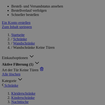
Bestell- und Versandstatus ansehen
Bestellverlauf verfolgen
Schneller bestellen
Ein Konto erstellen
Zum Inhalt springen
Startseite
/
Schränke
/
Wandschränke
/
Wandschränke Keine Türen
Einkaufsoptionen
Aktive Filterung
(1)
Art der Tür
Keine Türen
Alle löschen
Kategorie
Schränke
Kleiderschränke
Kinderschränke
Nachttische