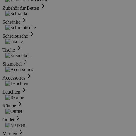
Zubehör für Betten
Schränke
Schreibtische
Tische
Sitzmöbel
Accessoires
Leuchten
Räume
Outlet
Marken