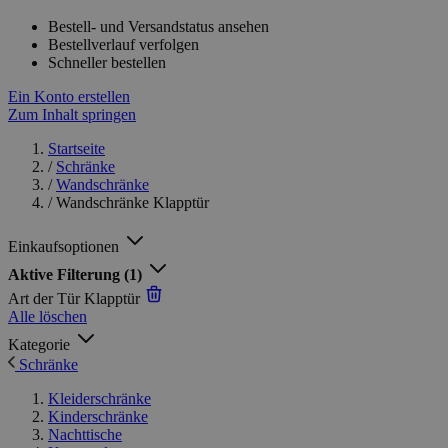
Bestell- und Versandstatus ansehen
Bestellverlauf verfolgen
Schneller bestellen
Ein Konto erstellen
Zum Inhalt springen
Startseite
/
Schränke
/
Wandschränke
/
Wandschränke Klapptür
Einkaufsoptionen
Aktive Filterung
(1)
Art der Tür
Klapptür
Alle löschen
Kategorie
Schränke
Kleiderschränke
Kinderschränke
Nachttische