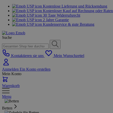
Kostenlose Lieferung und Rücksendung
Kostenloser Kauf auf Rechnung oder Rate
30 Tage Widerrufsrecht
2 Jahre Garantie
Kundenservice & gute Beratung
Suche
Kontaktieren sie uns
Mein Wunschzettel
Anmelden
Ein Konto erstellen
Mein Konto
Warenkorb
Menu
Betten