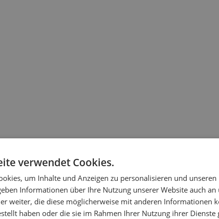
ite verwendet Cookies.
okies, um Inhalte und Anzeigen zu personalisieren und unseren
 geben Informationen über Ihre Nutzung unserer Website auch an
er weiter, die diese möglicherweise mit anderen Informationen k
estellt haben oder die sie im Rahmen Ihrer Nutzung ihrer Dienst