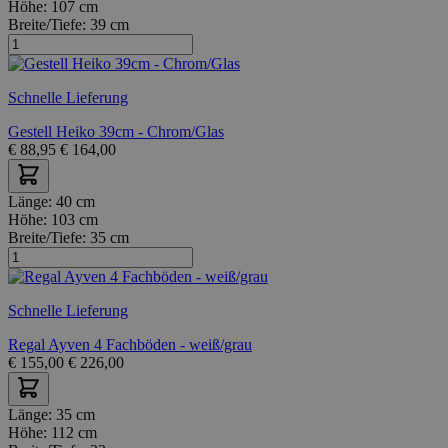
Höhe:
107 cm
Breite/Tiefe:
39 cm
Schnelle Lieferung
Gestell Heiko 39cm - Chrom/Glas
€
88,95
€
164,00
Länge:
40 cm
Höhe:
103 cm
Breite/Tiefe:
35 cm
Schnelle Lieferung
Regal Ayven 4 Fachböden - weiß/grau
€
155,00
€
226,00
Länge:
35 cm
Höhe:
112 cm