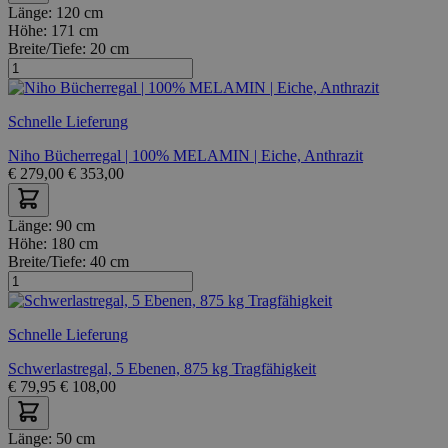
Länge:
120 cm
Höhe:
171 cm
Breite/Tiefe:
20 cm
Schnelle Lieferung
Niho Bücherregal | 100% MELAMIN | Eiche, Anthrazit
€
279,00
€
353,00
Länge:
90 cm
Höhe:
180 cm
Breite/Tiefe:
40 cm
Schnelle Lieferung
Schwerlastregal, 5 Ebenen, 875 kg Tragfähigkeit
€
79,95
€
108,00
Länge:
50 cm