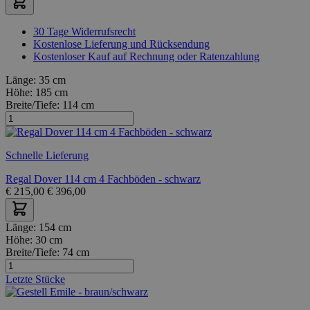
30 Tage Widerrufsrecht
Kostenlose Lieferung und Rücksendung
Kostenloser Kauf auf Rechnung oder Ratenzahlung
Länge:
35 cm
Höhe:
185 cm
Breite/Tiefe:
114 cm
Schnelle Lieferung
Regal Dover 114 cm 4 Fachböden - schwarz
€
215,00
€
396,00
Länge:
154 cm
Höhe:
30 cm
Breite/Tiefe:
74 cm
Letzte Stücke