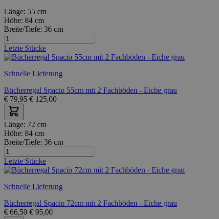
Länge:
55 cm
Höhe:
84 cm
Breite/Tiefe:
36 cm
Letzte Stücke
Schnelle Lieferung
Bücherregal Spacio 55cm mit 2 Fachböden - Eiche grau
€
79,95
€
125,00
Länge:
72 cm
Höhe:
84 cm
Breite/Tiefe:
36 cm
Letzte Stücke
Schnelle Lieferung
Bücherregal Spacio 72cm mit 2 Fachböden - Eiche grau
€
66,50
€
95,00