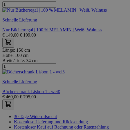
Schnelle Lieferung
Nur Bücherregal | 100 % MELAMIN | Weiß, Walnuss
€
149,00
€
199,00
Länge:
156 cm
Höhe:
100 cm
Breite/Tiefe:
34 cm
Schnelle Lieferung
Bücherschrank Lisbon 1 - weiß
€
469,00
€
795,00
30 Tage Widerrufsrecht
Kostenlose Lieferung und Rücksendung
Kostenloser Kauf auf Rechnung oder Ratenzahlung