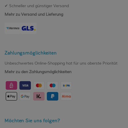
✔ Schneller und günstiger Versand
Mehr zu Versand und Lieferung
Zahlungsmöglichkeiten
Unbeschwertes Online-Shopping hat für uns oberste Priorität
Mehr zu den Zahlungsmöglichkeiten
Möchten Sie uns folgen?