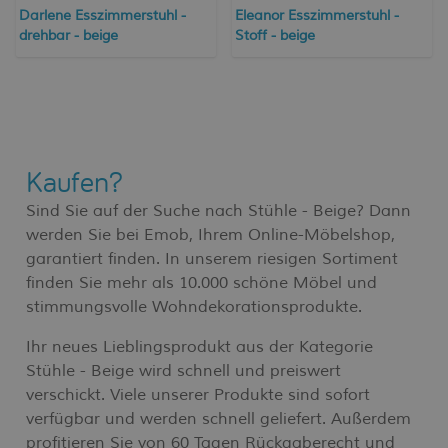
Darlene Esszimmerstuhl -
Eleanor Esszimmerstuhl -
drehbar - beige
Stoff - beige
Kaufen?
Sind Sie auf der Suche nach Stühle - Beige? Dann
werden Sie bei Emob, Ihrem Online-Möbelshop,
garantiert finden. In unserem riesigen Sortiment
finden Sie mehr als 10.000 schöne Möbel und
stimmungsvolle Wohndekorationsprodukte.
Ihr neues Lieblingsprodukt aus der Kategorie
Stühle - Beige wird schnell und preiswert
verschickt. Viele unserer Produkte sind sofort
verfügbar und werden schnell geliefert. Außerdem
profitieren Sie von 60 Tagen Rückgaberecht und