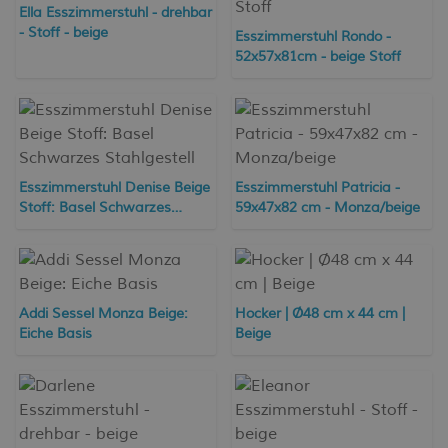
Ella Esszimmerstuhl - drehbar
- Stoff - beige
Esszimmerstuhl Rondo -
52x57x81cm - beige Stoff
Esszimmerstuhl Denise Beige
Esszimmerstuhl Patricia -
Stoff: Basel Schwarzes
59x47x82 cm - Monza/beige
Stahlgestell
Addi Sessel Monza Beige:
Hocker | Ø48 cm x 44 cm |
Eiche Basis
Beige