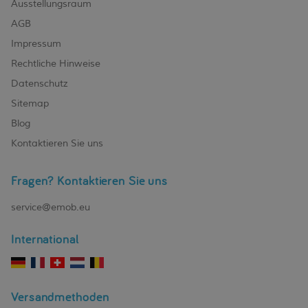
Ausstellungsraum
AGB
Impressum
Rechtliche Hinweise
Datenschutz
Sitemap
Blog
Kontaktieren Sie uns
Fragen? Kontaktieren Sie uns
service@emob.eu
International
Versandmethoden