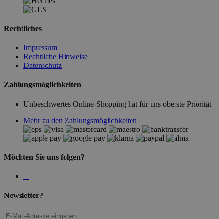
Rechtliches
Impressum
Rechtliche Hinweise
Datenschutz
Zahlungsmöglichkeiten
Unbeschwertes Online-Shopping hat für uns oberste Priorität
Mehr zu den Zahlungsmöglichkeiten
Möchten Sie uns folgen?
Newsletter?