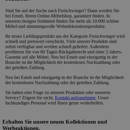
Sind Sie auf der Suche nach Freischwinger? Dann werden Sie
bei Emob, Ihrem Online-Möbelshop, garantiert finden. In
unserem riesigen Sortiment finden Sie mehr als 10.000 schöne
Möbel und stimmungsvolle Wohndekorationsprodukte.
Ihr neues Lieblingsprodukt aus der Kategorie Freischwinger wird
schnell und preiswert verschickt. Viele unserer Produkte sind
sofort verfügbar und werden schnell geliefert. Außerdem
profitieren Sie von 60 Tagen Rückgaberecht und einer 2-Jahres-
Garantie auf alle Möbel. Neu bei Emob und einzigartig in der
Branche ist die Möglichkeit der kostenlosen Nachzahlung oder
der geteilten Zahlung.
Neu bei Emob und einzigartig in der Branche ist die Möglichkeit
der kostenlosen Nachzahlung oder der geteilten Zahlung.
Sie haben eine Frage zu unseren Produkten oder unserem
Service? Zögern Sie nicht,
Kontakt aufzunehmen
. Unser
fachkundiges Personal wird Ihnen gerne weiterhelfen.
Erhalten Sie unsere neuen Kollektionen und
Werbeaktionen.