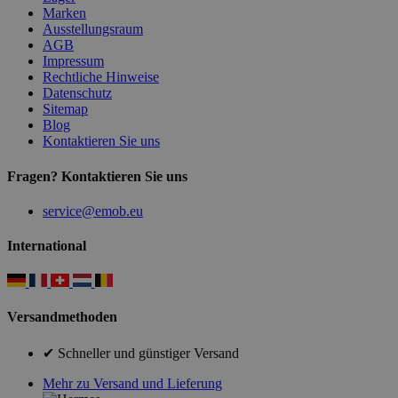
Marken
Ausstellungsraum
AGB
Impressum
Rechtliche Hinweise
Datenschutz
Sitemap
Blog
Kontaktieren Sie uns
Fragen? Kontaktieren Sie uns
service@emob.eu
International
Versandmethoden
✔ Schneller und günstiger Versand
Mehr zu Versand und Lieferung