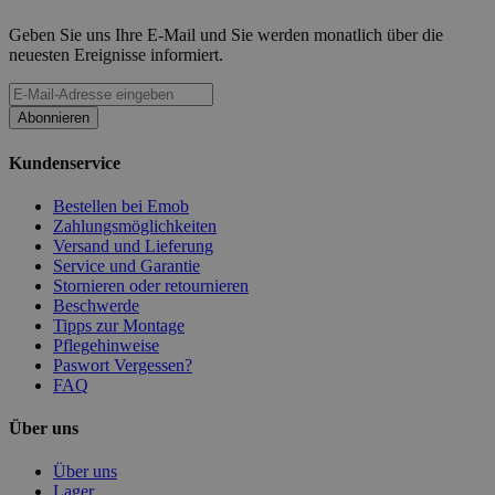
Geben Sie uns Ihre E-Mail und Sie werden monatlich über die
neuesten Ereignisse informiert.
Abonnieren
Kundenservice
Bestellen bei Emob
Zahlungsmöglichkeiten
Versand und Lieferung
Service und Garantie
Stornieren oder retournieren
Beschwerde
Tipps zur Montage
Pflegehinweise
Paswort Vergessen?
FAQ
Über uns
Über uns
Lager