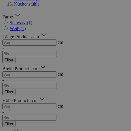
Küchenstühle
Farbe
Schwarz
(1)
Weiß
(1)
Länge Product - cm
cm
-
Filter
Breite Product - cm
cm
-
Filter
Höhe Product - cm
cm
-
Filter