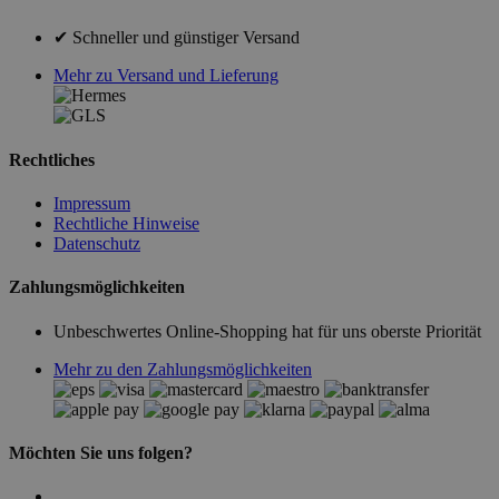
✔ Schneller und günstiger Versand
Mehr zu Versand und Lieferung
Rechtliches
Impressum
Rechtliche Hinweise
Datenschutz
Zahlungsmöglichkeiten
Unbeschwertes Online-Shopping hat für uns oberste Priorität
Mehr zu den Zahlungsmöglichkeiten
Möchten Sie uns folgen?