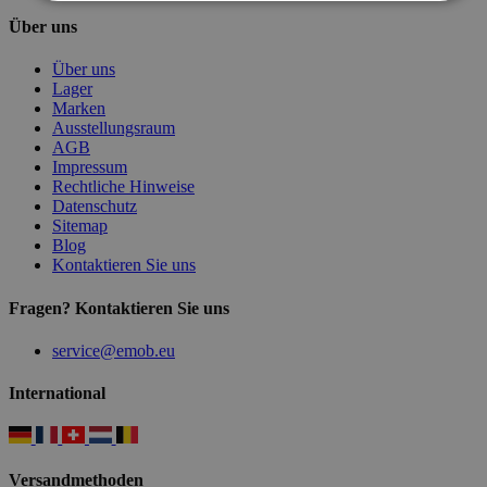
Über uns
Über uns
Lager
Marken
Ausstellungsraum
AGB
Impressum
Rechtliche Hinweise
Datenschutz
Sitemap
Blog
Kontaktieren Sie uns
Fragen? Kontaktieren Sie uns
service@emob.eu
International
Versandmethoden