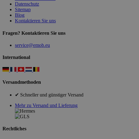
Datenschutz
Sitemap
Blog
Kontaktieren Sie uns
Fragen? Kontaktieren Sie uns
service@emob.eu
International
Versandmethoden
✔ Schneller und günstiger Versand
Mehr zu Versand und Lieferung
Rechtliches