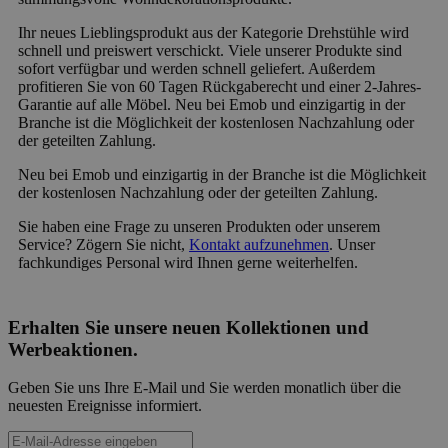
Ihr neues Lieblingsprodukt aus der Kategorie Drehstühle wird
schnell und preiswert verschickt. Viele unserer Produkte sind
sofort verfügbar und werden schnell geliefert. Außerdem
profitieren Sie von 60 Tagen Rückgaberecht und einer 2-Jahres-
Garantie auf alle Möbel. Neu bei Emob und einzigartig in der
Branche ist die Möglichkeit der kostenlosen Nachzahlung oder
der geteilten Zahlung.
Neu bei Emob und einzigartig in der Branche ist die Möglichkeit
der kostenlosen Nachzahlung oder der geteilten Zahlung.
Sie haben eine Frage zu unseren Produkten oder unserem
Service? Zögern Sie nicht,
Kontakt aufzunehmen
. Unser
fachkundiges Personal wird Ihnen gerne weiterhelfen.
Erhalten Sie unsere neuen Kollektionen und
Werbeaktionen.
Geben Sie uns Ihre E-Mail und Sie werden monatlich über die
neuesten Ereignisse informiert.