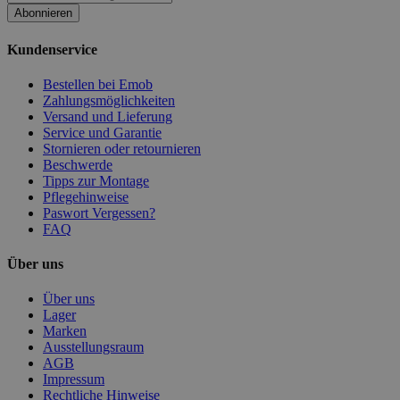
Abonnieren
Kundenservice
Bestellen bei Emob
Zahlungsmöglichkeiten
Versand und Lieferung
Service und Garantie
Stornieren oder retournieren
Beschwerde
Tipps zur Montage
Pflegehinweise
Paswort Vergessen?
FAQ
Über uns
Über uns
Lager
Marken
Ausstellungsraum
AGB
Impressum
Rechtliche Hinweise