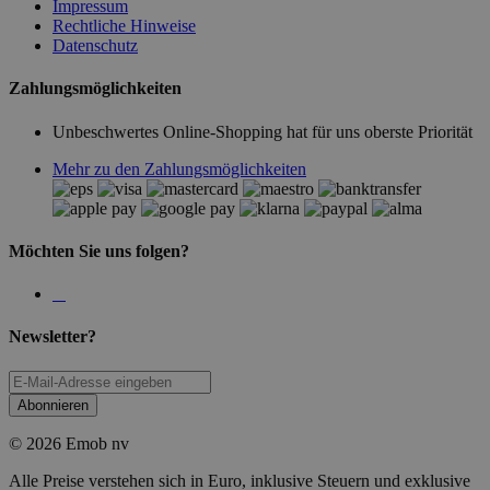
Impressum
Rechtliche Hinweise
Datenschutz
Zahlungsmöglichkeiten
Unbeschwertes Online-Shopping hat für uns oberste Priorität
Mehr zu den Zahlungsmöglichkeiten
Möchten Sie uns folgen?
Newsletter?
Abonnieren
© 2026 Emob nv
Alle Preise verstehen sich in Euro, inklusive Steuern und exklusive