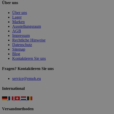
Über uns
Über uns
Lager
Marken
Ausstellungsraum
AGB
Impressum
Rechtliche Hinweise
Datenschutz
Sitemap
Blog
Kontaktieren Sie uns
Fragen? Kontaktieren Sie uns
service@emob.eu
International
Versandmethoden