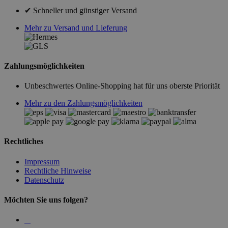
✔ Schneller und günstiger Versand
Mehr zu Versand und Lieferung
Zahlungsmöglichkeiten
Unbeschwertes Online-Shopping hat für uns oberste Priorität
Mehr zu den Zahlungsmöglichkeiten
Rechtliches
Impressum
Rechtliche Hinweise
Datenschutz
Möchten Sie uns folgen?