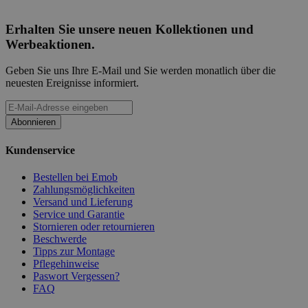
Erhalten Sie unsere neuen Kollektionen und
Werbeaktionen.
Geben Sie uns Ihre E-Mail und Sie werden monatlich über die
neuesten Ereignisse informiert.
Abonnieren
Kundenservice
Bestellen bei Emob
Zahlungsmöglichkeiten
Versand und Lieferung
Service und Garantie
Stornieren oder retournieren
Beschwerde
Tipps zur Montage
Pflegehinweise
Paswort Vergessen?
FAQ