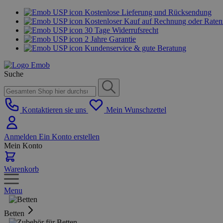
Kostenlose Lieferung und Rücksendung
Kostenloser Kauf auf Rechnung oder Rate
30 Tage Widerrufsrecht
2 Jahre Garantie
Kundenservice & gute Beratung
Suche
Kontaktieren sie uns
Mein Wunschzettel
Anmelden
Ein Konto erstellen
Mein Konto
Warenkorb
Menu
Betten