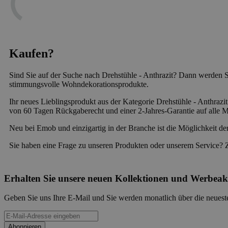
Kaufen?
Sind Sie auf der Suche nach Drehstühle - Anthrazit? Dann werden S
stimmungsvolle Wohndekorationsprodukte.
Ihr neues Lieblingsprodukt aus der Kategorie Drehstühle - Anthrazit
von 60 Tagen Rückgaberecht und einer 2-Jahres-Garantie auf alle M
Neu bei Emob und einzigartig in der Branche ist die Möglichkeit de
Sie haben eine Frage zu unseren Produkten oder unserem Service? 
Erhalten Sie unsere neuen Kollektionen und Werbeak
Geben Sie uns Ihre E-Mail und Sie werden monatlich über die neueste
Abonnieren