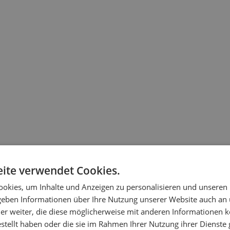
ite verwendet Cookies.
okies, um Inhalte und Anzeigen zu personalisieren und unseren
 geben Informationen über Ihre Nutzung unserer Website auch an
er weiter, die diese möglicherweise mit anderen Informationen k
estellt haben oder die sie im Rahmen Ihrer Nutzung ihrer Dienst