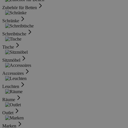
Zubehör für Betten
Schränke
Schreibtische
Tische
Sitzmöbel
Accessoires
Leuchten
Räume
Outlet
Marken