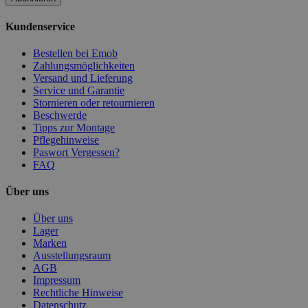
Kundenservice
Bestellen bei Emob
Zahlungsmöglichkeiten
Versand und Lieferung
Service und Garantie
Stornieren oder retournieren
Beschwerde
Tipps zur Montage
Pflegehinweise
Paswort Vergessen?
FAQ
Über uns
Über uns
Lager
Marken
Ausstellungsraum
AGB
Impressum
Rechtliche Hinweise
Datenschutz