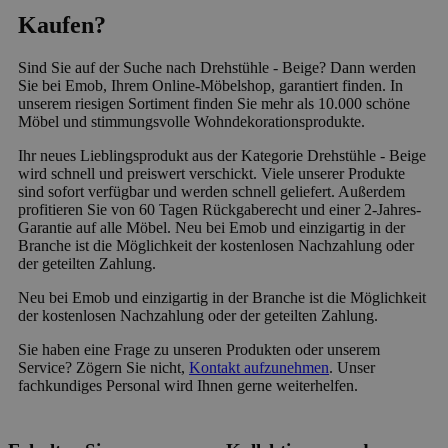
Kaufen?
Sind Sie auf der Suche nach Drehstühle - Beige? Dann werden
Sie bei Emob, Ihrem Online-Möbelshop, garantiert finden. In
unserem riesigen Sortiment finden Sie mehr als 10.000 schöne
Möbel und stimmungsvolle Wohndekorationsprodukte.
Ihr neues Lieblingsprodukt aus der Kategorie Drehstühle - Beige
wird schnell und preiswert verschickt. Viele unserer Produkte
sind sofort verfügbar und werden schnell geliefert. Außerdem
profitieren Sie von 60 Tagen Rückgaberecht und einer 2-Jahres-
Garantie auf alle Möbel. Neu bei Emob und einzigartig in der
Branche ist die Möglichkeit der kostenlosen Nachzahlung oder
der geteilten Zahlung.
Neu bei Emob und einzigartig in der Branche ist die Möglichkeit
der kostenlosen Nachzahlung oder der geteilten Zahlung.
Sie haben eine Frage zu unseren Produkten oder unserem
Service? Zögern Sie nicht,
Kontakt aufzunehmen
. Unser
fachkundiges Personal wird Ihnen gerne weiterhelfen.