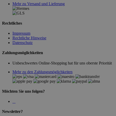
Mehr zu Versand und Lieferung
Rechtliches
Impressum
Rechtliche Hinweise
Datenschutz
Zahlungsmöglichkeiten
Unbeschwertes Online-Shopping hat für uns oberste Priorität
Mehr zu den Zahlungsmöglichkeiten
Möchten Sie uns folgen?
Newsletter?