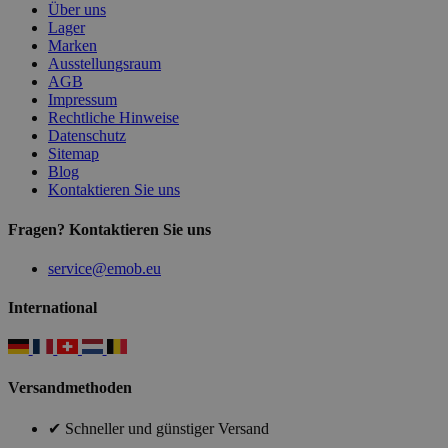
Über uns
Lager
Marken
Ausstellungsraum
AGB
Impressum
Rechtliche Hinweise
Datenschutz
Sitemap
Blog
Kontaktieren Sie uns
Fragen? Kontaktieren Sie uns
service@emob.eu
International
Versandmethoden
✔ Schneller und günstiger Versand