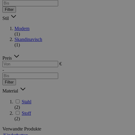
Filter
Stil
Modern
(1)
Skandinavisch
(1)
Preis
€
-
Filter
Material
Stahl
(2)
Stoff
(2)
Verwandte Produkte