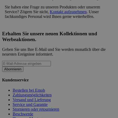
Sie haben eine Frage zu unseren Produkten oder unserem
Service? Zögern Sie nicht,
Kontakt aufzunehmen
. Unser
fachkundiges Personal wird Ihnen gerne weiterhelfen.
Erhalten Sie unsere neuen Kollektionen und
Werbeaktionen.
Geben Sie uns Ihre E-Mail und Sie werden monatlich über die
neuesten Ereignisse informiert.
Abonnieren
Kundenservice
Bestellen bei Emob
Zahlungsmöglichkeiten
Versand und Lieferung
Service und Garantie
Stornieren oder retournieren
Beschwerde