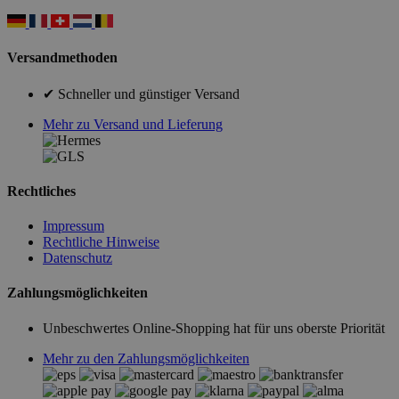
Versandmethoden
✔ Schneller und günstiger Versand
Mehr zu Versand und Lieferung
Rechtliches
Impressum
Rechtliche Hinweise
Datenschutz
Zahlungsmöglichkeiten
Unbeschwertes Online-Shopping hat für uns oberste Priorität
Mehr zu den Zahlungsmöglichkeiten