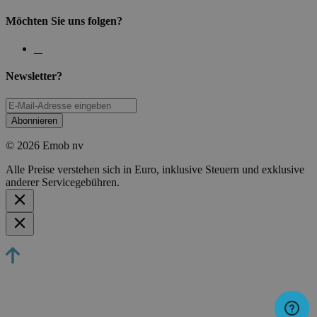
Möchten Sie uns folgen?
Newsletter?
Abonnieren
© 2026 Emob nv
Alle Preise verstehen sich in Euro, inklusive Steuern und exklusive
anderer Servicegebühren.