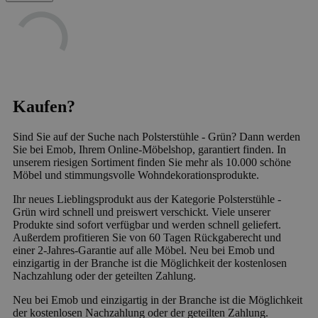
Kaufen?
Sind Sie auf der Suche nach Polsterstühle - Grün? Dann werden
Sie bei Emob, Ihrem Online-Möbelshop, garantiert finden. In
unserem riesigen Sortiment finden Sie mehr als 10.000 schöne
Möbel und stimmungsvolle Wohndekorationsprodukte.
Ihr neues Lieblingsprodukt aus der Kategorie Polsterstühle -
Grün wird schnell und preiswert verschickt. Viele unserer
Produkte sind sofort verfügbar und werden schnell geliefert.
Außerdem profitieren Sie von 60 Tagen Rückgaberecht und
einer 2-Jahres-Garantie auf alle Möbel. Neu bei Emob und
einzigartig in der Branche ist die Möglichkeit der kostenlosen
Nachzahlung oder der geteilten Zahlung.
Neu bei Emob und einzigartig in der Branche ist die Möglichkeit
der kostenlosen Nachzahlung oder der geteilten Zahlung.