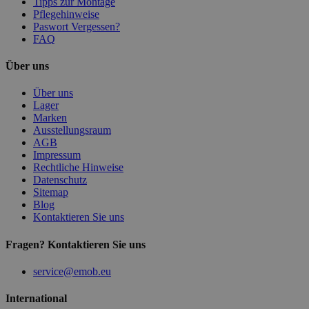
Tipps zur Montage
Pflegehinweise
Paswort Vergessen?
FAQ
Über uns
Über uns
Lager
Marken
Ausstellungsraum
AGB
Impressum
Rechtliche Hinweise
Datenschutz
Sitemap
Blog
Kontaktieren Sie uns
Fragen? Kontaktieren Sie uns
service@emob.eu
International