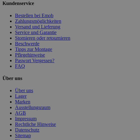
Kundenservice
Bestellen bei Emob
Zahlungsmöglichkeiten
Versand und Lieferung
Service und Garantie
Stornieren oder retournieren
Beschwerde
Tipps zur Montage
Pflegehinweise
Paswort Vergessen?
FAQ
Über uns
Über uns
Lager
Marken
Ausstellungsraum
AGB
Impressum
Rechtliche Hinweise
Datenschutz
Sitemap