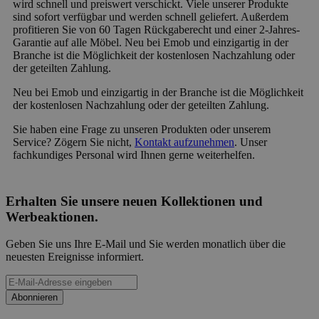
wird schnell und preiswert verschickt. Viele unserer Produkte
sind sofort verfügbar und werden schnell geliefert. Außerdem
profitieren Sie von 60 Tagen Rückgaberecht und einer 2-Jahres-
Garantie auf alle Möbel. Neu bei Emob und einzigartig in der
Branche ist die Möglichkeit der kostenlosen Nachzahlung oder
der geteilten Zahlung.
Neu bei Emob und einzigartig in der Branche ist die Möglichkeit
der kostenlosen Nachzahlung oder der geteilten Zahlung.
Sie haben eine Frage zu unseren Produkten oder unserem
Service? Zögern Sie nicht,
Kontakt aufzunehmen
. Unser
fachkundiges Personal wird Ihnen gerne weiterhelfen.
Erhalten Sie unsere neuen Kollektionen und
Werbeaktionen.
Geben Sie uns Ihre E-Mail und Sie werden monatlich über die
neuesten Ereignisse informiert.
Abonnieren