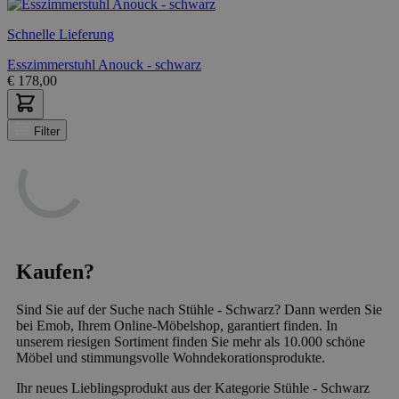
Schnelle Lieferung
Esszimmerstuhl Anouck - schwarz
€
178,00
Filter
Kaufen?
Sind Sie auf der Suche nach Stühle - Schwarz? Dann werden Sie
bei Emob, Ihrem Online-Möbelshop, garantiert finden. In
unserem riesigen Sortiment finden Sie mehr als 10.000 schöne
Möbel und stimmungsvolle Wohndekorationsprodukte.
Ihr neues Lieblingsprodukt aus der Kategorie Stühle - Schwarz