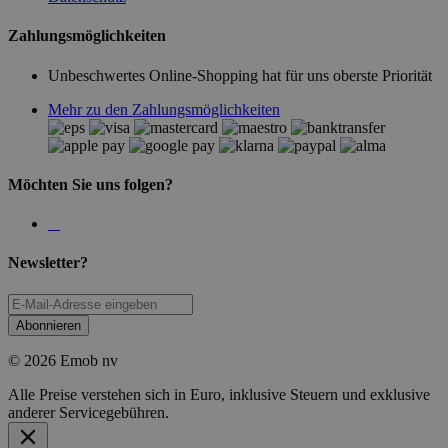
Zahlungsmöglichkeiten
Unbeschwertes Online-Shopping hat für uns oberste Priorität
Mehr zu den Zahlungsmöglichkeiten
Möchten Sie uns folgen?
Newsletter?
Abonnieren
© 2026 Emob nv
Alle Preise verstehen sich in Euro, inklusive Steuern und exklusive
anderer Servicegebühren.