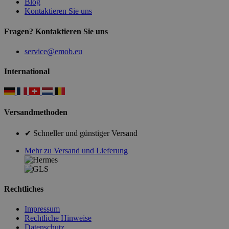
Blog
Kontaktieren Sie uns
Fragen? Kontaktieren Sie uns
service@emob.eu
International
Versandmethoden
✔ Schneller und günstiger Versand
Mehr zu Versand und Lieferung
Rechtliches
Impressum
Rechtliche Hinweise
Datenschutz