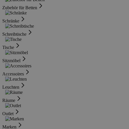
Zubehör für Betten
Schränke
Schreibtische
Tische
Sitzmöbel
Accessoires
Leuchten
Räume
Outlet
Marken