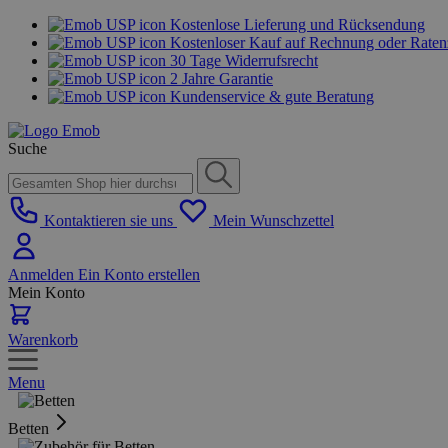
Kostenlose Lieferung und Rücksendung
Kostenloser Kauf auf Rechnung oder Rate
30 Tage Widerrufsrecht
2 Jahre Garantie
Kundenservice & gute Beratung
Suche
Kontaktieren sie uns
Mein Wunschzettel
Anmelden
Ein Konto erstellen
Mein Konto
Warenkorb
Menu
Betten