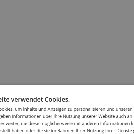
ite verwendet Cookies.
okies, um Inhalte und Anzeigen zu personalisieren und unseren
 geben Informationen über Ihre Nutzung unserer Website auch an
er weiter, die diese möglicherweise mit anderen Informationen k
estellt haben oder die sie im Rahmen Ihrer Nutzung ihrer Dienst