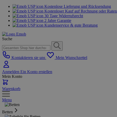
Kostenlose Lieferung und Rücksendung
Kostenloser Kauf auf Rechnung oder Rate
30 Tage Widerrufsrecht
2 Jahre Garantie
Kundenservice & gute Beratung
Suche
Kontaktieren sie uns
Mein Wunschzettel
Anmelden
Ein Konto erstellen
Mein Konto
Warenkorb
Menu
Betten