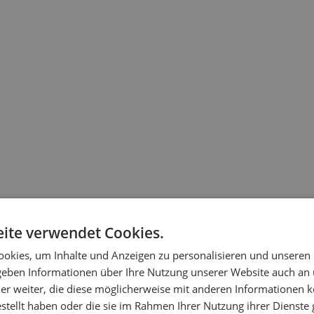
ite verwendet Cookies.
okies, um Inhalte und Anzeigen zu personalisieren und unseren
 geben Informationen über Ihre Nutzung unserer Website auch an
er weiter, die diese möglicherweise mit anderen Informationen k
estellt haben oder die sie im Rahmen Ihrer Nutzung ihrer Dienst