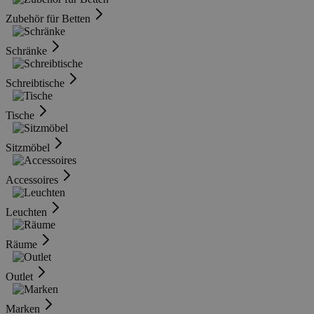
Zubehör für Betten
Schränke
Schreibtische
Tische
Sitzmöbel
Accessoires
Leuchten
Räume
Outlet
Marken