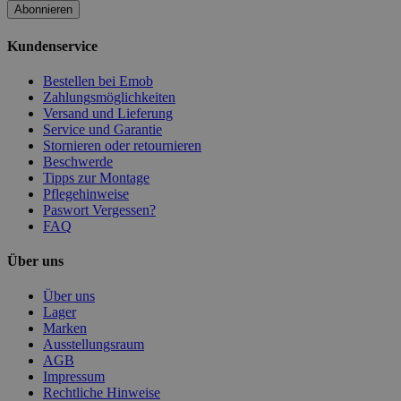
Abonnieren
Kundenservice
Bestellen bei Emob
Zahlungsmöglichkeiten
Versand und Lieferung
Service und Garantie
Stornieren oder retournieren
Beschwerde
Tipps zur Montage
Pflegehinweise
Paswort Vergessen?
FAQ
Über uns
Über uns
Lager
Marken
Ausstellungsraum
AGB
Impressum
Rechtliche Hinweise