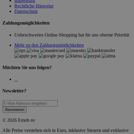
Impressum
Rechtliche Hinweise
Datenschutz
Zahlungsmöglichkeiten
Unbeschwertes Online-Shopping hat für uns oberste Priorität
Mehr zu den Zahlungsmöglichkeiten
Möchten Sie uns folgen?
Newsletter?
Abonnieren
© 2026 Emob nv
Alle Preise verstehen sich in Euro, inklusive Steuern und exklusive