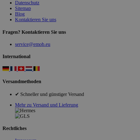
Datenschutz
Sitemap
Blog
Kontaktieren Sie uns
Fragen? Kontaktieren Sie uns
service@emob.eu
International
Versandmethoden
✔ Schneller und günstiger Versand
Mehr zu Versand und Lieferung
Rechtliches