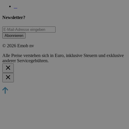
Newsletter?
Abonnieren
© 2026 Emob nv
Alle Preise verstehen sich in Euro, inklusive Steuern und exklusive
anderer Servicegebühren.