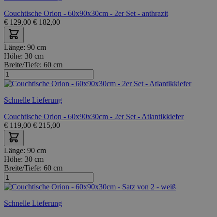
Couchtische Orion - 60x90x30cm - 2er Set - anthrazit
€
129,00
€
182,00
Länge:
90 cm
Höhe:
30 cm
Breite/Tiefe:
60 cm
Schnelle Lieferung
Couchtische Orion - 60x90x30cm - 2er Set - Atlantikkiefer
€
119,00
€
215,00
Länge:
90 cm
Höhe:
30 cm
Breite/Tiefe:
60 cm
Schnelle Lieferung