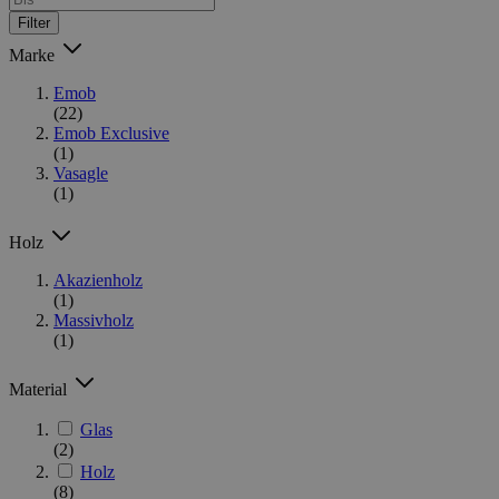
Filter
Marke
Emob
(22)
Emob Exclusive
(1)
Vasagle
(1)
Holz
Akazienholz
(1)
Massivholz
(1)
Material
Glas
(2)
Holz
(8)