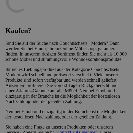
Kaufen?
Sind Sie auf der Suche nach Couchtischsets - Modern? Dann
werden Sie bei Emob, Ihrem Online-Möbelshop, garantiert
finden. In unserem riesigen Sortiment finden Sie mehr als 10.000
schöne Möbel und stimmungsvolle Wohndekorationsprodukte.
Ihr neues Lieblingsprodukt aus der Kategorie Couchtischsets -
Modern wird schnell und preiswert verschickt. Viele unserer
Produkte sind sofort verfügbar und werden schnell geliefert.
Außerdem profitieren Sie von 60 Tagen Rückgaberecht und
einer 2-Jahres-Garantie auf alle Möbel. Neu bei Emob und
einzigartig in der Branche ist die Möglichkeit der kostenlosen
Nachzahlung oder der geteilten Zahlung.
Neu bei Emob und einzigartig in der Branche ist die Möglichkeit
der kostenlosen Nachzahlung oder der geteilten Zahlung.
Sie haben eine Frage zu unseren Produkten oder unserem
Service? Zögern Sie nicht,
Kontakt aufzunehmen
. Unser