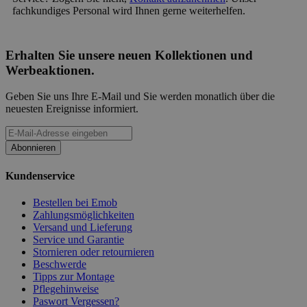
fachkundiges Personal wird Ihnen gerne weiterhelfen.
Erhalten Sie unsere neuen Kollektionen und
Werbeaktionen.
Geben Sie uns Ihre E-Mail und Sie werden monatlich über die
neuesten Ereignisse informiert.
Abonnieren
Kundenservice
Bestellen bei Emob
Zahlungsmöglichkeiten
Versand und Lieferung
Service und Garantie
Stornieren oder retournieren
Beschwerde
Tipps zur Montage
Pflegehinweise
Paswort Vergessen?