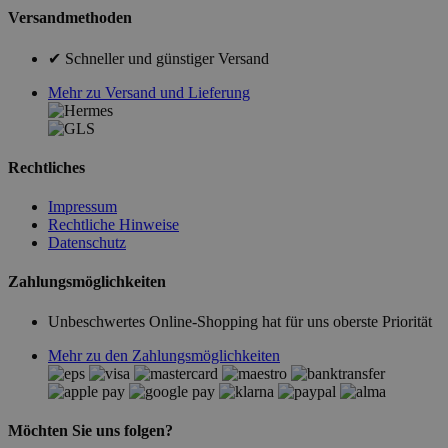
Versandmethoden
✔ Schneller und günstiger Versand
Mehr zu Versand und Lieferung
Rechtliches
Impressum
Rechtliche Hinweise
Datenschutz
Zahlungsmöglichkeiten
Unbeschwertes Online-Shopping hat für uns oberste Priorität
Mehr zu den Zahlungsmöglichkeiten
Möchten Sie uns folgen?