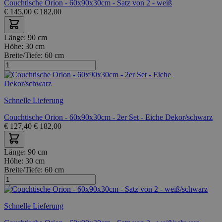
Couchtische Orion - 60x90x30cm - Satz von 2 - weiß
€
145,00
€
182,00
Länge:
90 cm
Höhe:
30 cm
Breite/Tiefe:
60 cm
Schnelle Lieferung
Couchtische Orion - 60x90x30cm - 2er Set - Eiche Dekor/schwarz
€
127,40
€
182,00
Länge:
90 cm
Höhe:
30 cm
Breite/Tiefe:
60 cm
Schnelle Lieferung