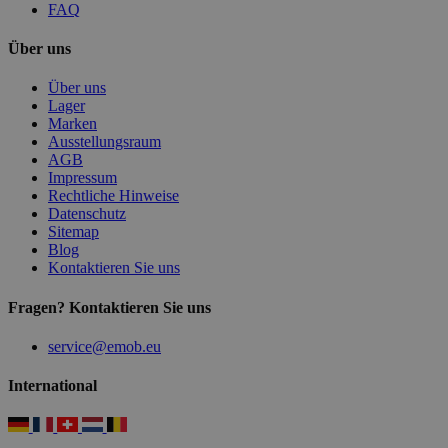
FAQ
Über uns
Über uns
Lager
Marken
Ausstellungsraum
AGB
Impressum
Rechtliche Hinweise
Datenschutz
Sitemap
Blog
Kontaktieren Sie uns
Fragen? Kontaktieren Sie uns
service@emob.eu
International