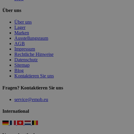
Über uns
Über uns
Lager
Marken
Ausstellungsraum
AGB
Impressum
Rechtliche Hinweise
Datenschutz
Sitemap
Blog
Kontaktieren Sie uns
Fragen? Kontaktieren Sie uns
service@emob.eu
International