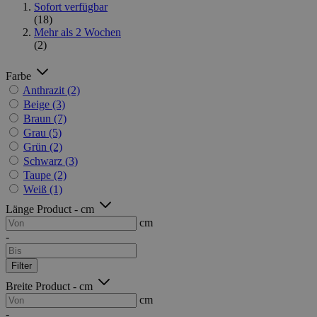
Sofort verfügbar
(18)
Mehr als 2 Wochen
(2)
Farbe
Anthrazit
(2)
Beige
(3)
Braun
(7)
Grau
(5)
Grün
(2)
Schwarz
(3)
Taupe
(2)
Weiß
(1)
Länge Product - cm
cm
-
Filter
Breite Product - cm
cm
-