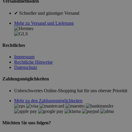
Versandmethoden
✔ Schneller und günstiger Versand
Mehr zu Versand und Lieferung
Rechtliches
Impressum
Rechtliche Hinweise
Datenschutz
Zahlungsmöglichkeiten
Unbeschwertes Online-Shopping hat für uns oberste Priorität
Mehr zu den Zahlungsmöglichkeiten
Möchten Sie uns folgen?