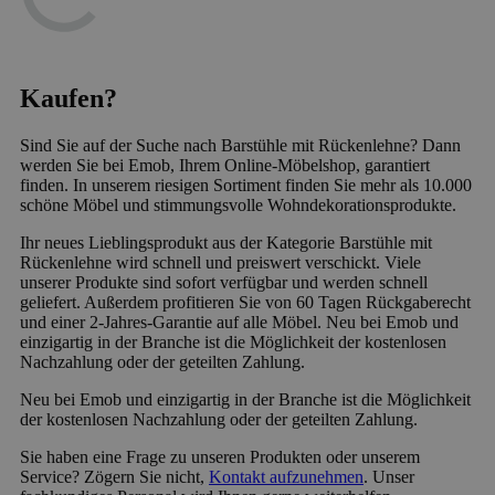
Kaufen?
Sind Sie auf der Suche nach Barstühle mit Rückenlehne? Dann
werden Sie bei Emob, Ihrem Online-Möbelshop, garantiert
finden. In unserem riesigen Sortiment finden Sie mehr als 10.000
schöne Möbel und stimmungsvolle Wohndekorationsprodukte.
Ihr neues Lieblingsprodukt aus der Kategorie Barstühle mit
Rückenlehne wird schnell und preiswert verschickt. Viele
unserer Produkte sind sofort verfügbar und werden schnell
geliefert. Außerdem profitieren Sie von 60 Tagen Rückgaberecht
und einer 2-Jahres-Garantie auf alle Möbel. Neu bei Emob und
einzigartig in der Branche ist die Möglichkeit der kostenlosen
Nachzahlung oder der geteilten Zahlung.
Neu bei Emob und einzigartig in der Branche ist die Möglichkeit
der kostenlosen Nachzahlung oder der geteilten Zahlung.
Sie haben eine Frage zu unseren Produkten oder unserem
Service? Zögern Sie nicht,
Kontakt aufzunehmen
. Unser