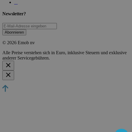
Newsletter?
Abonnieren
© 2026 Emob nv
Alle Preise verstehen sich in Euro, inklusive Steuern und exklusive
anderer Servicegebühren.